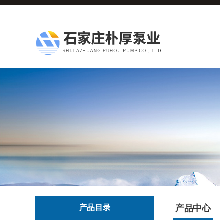
产品目录
产品中心