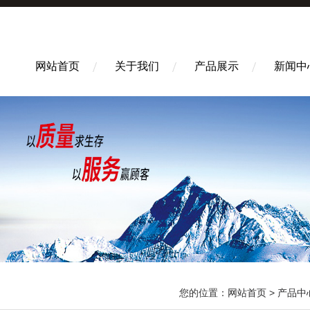
网站首页
关于我们
产品展示
新闻中
您的位置：
网站首页
>
产品中