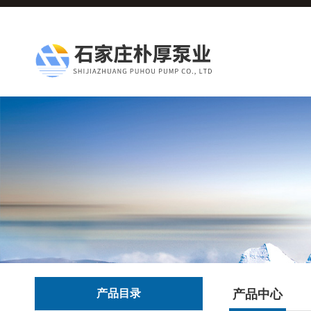
产品目录
产品中心