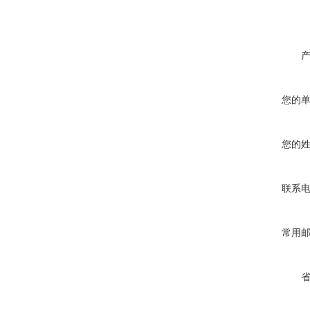
您的
您的
联系
常用