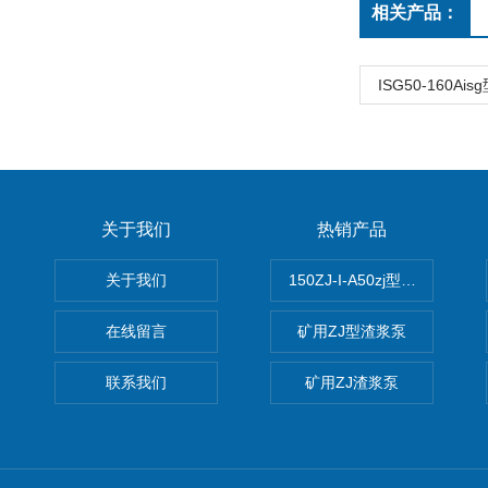
相关产品：
ISG50-160A
关于我们
热销产品
关于我们
150ZJ-I-A50zj型渣浆泵
在线留言
矿用ZJ型渣浆泵
联系我们
矿用ZJ渣浆泵