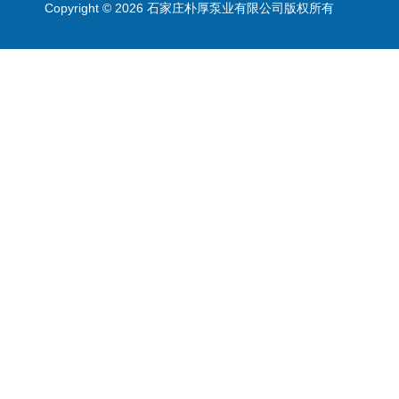
Copyright © 2026 石家庄朴厚泵业有限公司版权所有