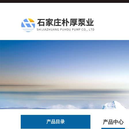
产品目录
产品中心