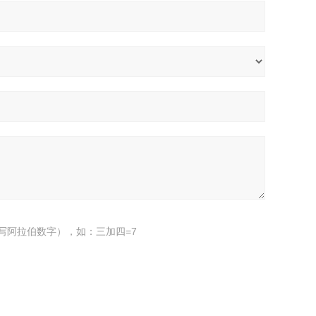
写阿拉伯数字），如：三加四=7