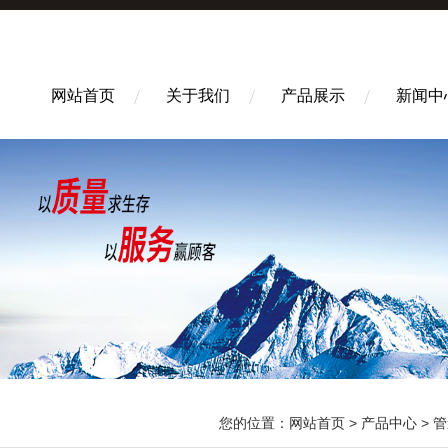
网站首页
关于我们
产品展示
新闻中
您的位置：
网站首页
>
产品中心
>
管