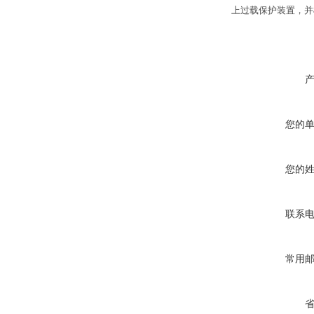
上过载保护装置，并
您的
您的
联系
常用