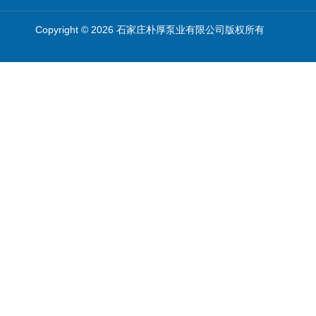
Copyright © 2026 石家庄朴厚泵业有限公司版权所有