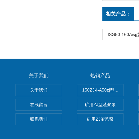
相关产品：
ISG50-160A
关于我们
热销产品
关于我们
150ZJ-I-A50zj型渣浆泵
在线留言
矿用ZJ型渣浆泵
联系我们
矿用ZJ渣浆泵