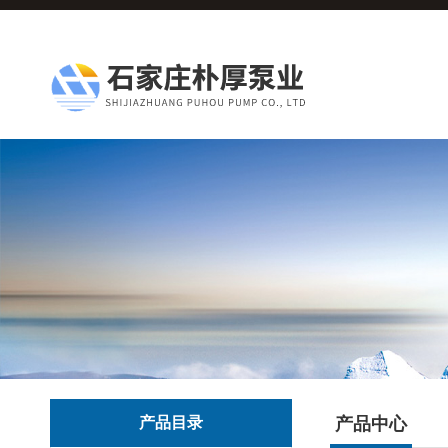
产品目录
产品中心