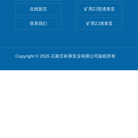
在线留言
矿用ZJ型渣浆泵
联系我们
矿用ZJ渣浆泵
Copyright © 2026 石家庄朴厚泵业有限公司版权所有