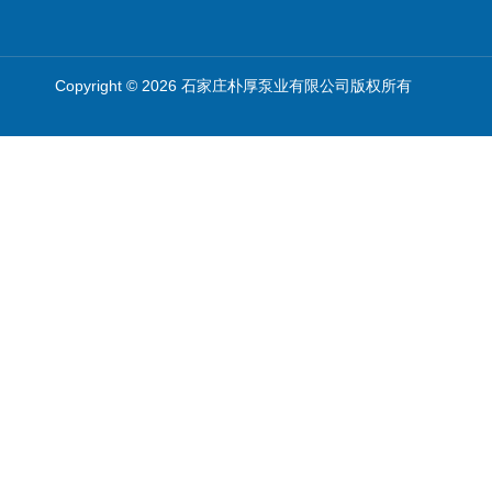
Copyright © 2026 石家庄朴厚泵业有限公司版权所有