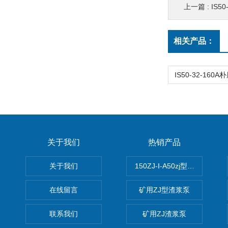
上一篇 :
IS5
相关产品：
关于我们
热销产品
关于我们
150ZJ-I-A50zj型渣浆泵
在线留言
矿用ZJ型渣浆泵
联系我们
矿用ZJ渣浆泵