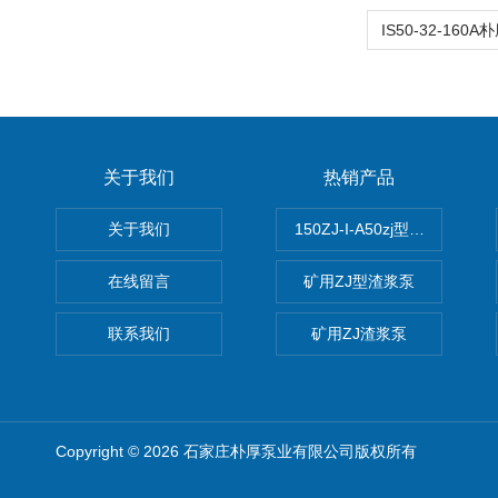
关于我们
热销产品
关于我们
150ZJ-I-A50zj型渣浆泵
在线留言
矿用ZJ型渣浆泵
联系我们
矿用ZJ渣浆泵
Copyright © 2026 石家庄朴厚泵业有限公司版权所有