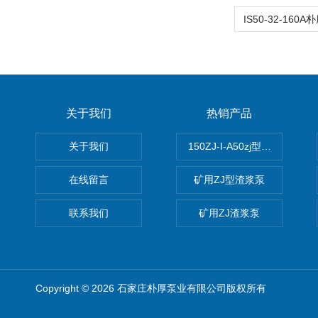
关于我们
热销产品
关于我们
150ZJ-I-A50zj型渣浆泵
在线留言
矿用ZJ型渣浆泵
联系我们
矿用ZJ渣浆泵
Copyright © 2026 石家庄朴厚泵业有限公司版权所有