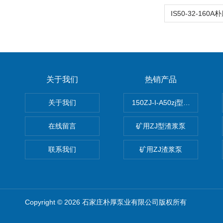
关于我们
热销产品
关于我们
150ZJ-I-A50zj型渣浆泵
在线留言
矿用ZJ型渣浆泵
联系我们
矿用ZJ渣浆泵
Copyright © 2026 石家庄朴厚泵业有限公司版权所有