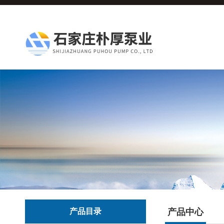
产品目录
产品中心