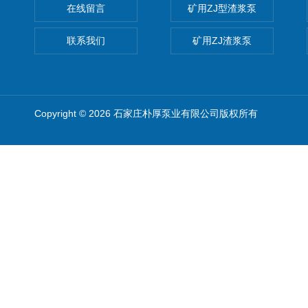
在线留言
矿用ZJ型渣浆泵
联系我们
矿用ZJ渣浆泵
Copyright © 2026 石家庄朴厚泵业有限公司版权所有