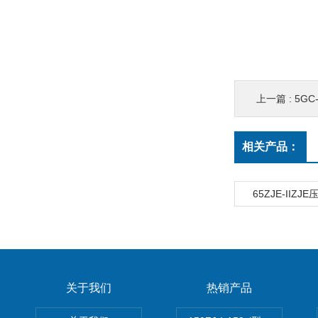
上一篇 :
5G
相关产品：
65ZJE-IIZ
关于我们
热销产品