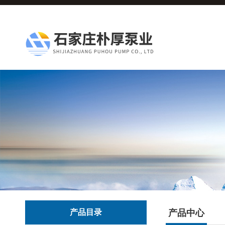
产品目录
产品中心