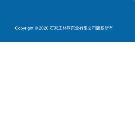
Copyright © 2026 石家庄朴厚泵业有限公司版权所有