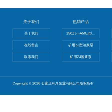
关于我们
热销产品
关于我们
150ZJ-I-A50zj型渣浆泵
在线留言
矿用ZJ型渣浆泵
联系我们
矿用ZJ渣浆泵
Copyright © 2026 石家庄朴厚泵业有限公司版权所有