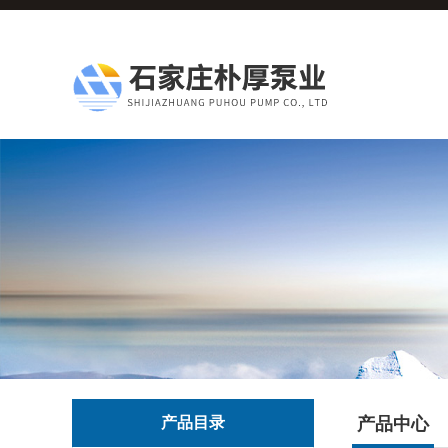
产品目录
产品中心