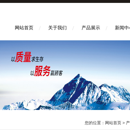
网站首页
关于我们
产品展示
新闻中
您的位置：
网站首页
>
产