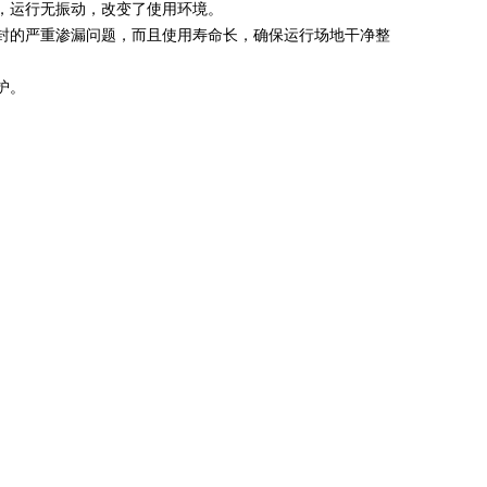
衡，运行无振动，改变了使用环境。
封的严重渗漏问题，而且使用寿命长，确保运行场地干净整
护。