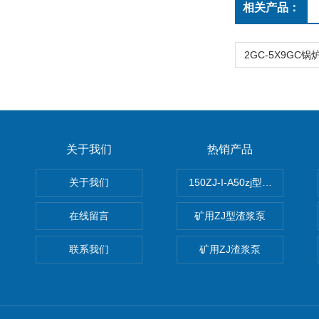
相关产品：
关于我们
热销产品
关于我们
150ZJ-I-A50zj型渣浆泵
在线留言
矿用ZJ型渣浆泵
联系我们
矿用ZJ渣浆泵