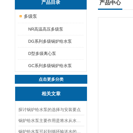
产品目录
产品中心
多级泵
NR高温高压多级泵
DG系列多级锅炉给水泵
D型多级离心泵
GC系列多级锅炉给水泵
点击更多分类
相关文章
探讨锅炉给水泵的选择与安装要点
锅炉给水泵主要作用是将水从水源输送到锅炉
锅炉给水泵可起到循环输送水的作用