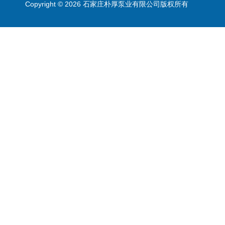
Copyright © 2026 石家庄朴厚泵业有限公司版权所有