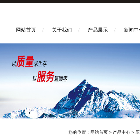
网站首页
关于我们
产品展示
新闻中
您的位置：
网站首页
>
产品中心
>
压