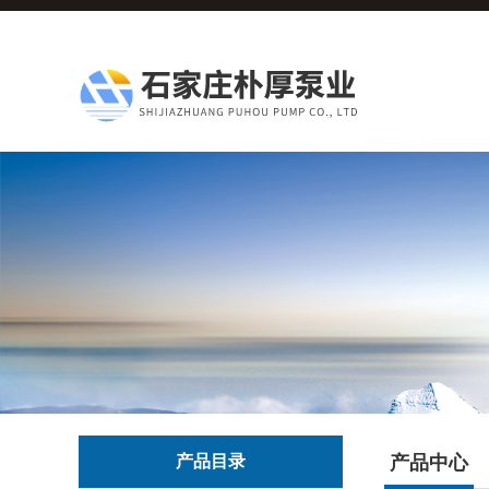
产品目录
产品中心