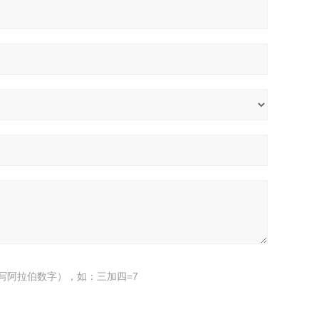
写阿拉伯数字），如：三加四=7