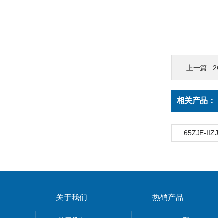
上一篇 :
相关产品：
65ZJE-I
关于我们
热销产品