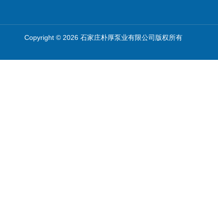
Copyright © 2026 石家庄朴厚泵业有限公司版权所有