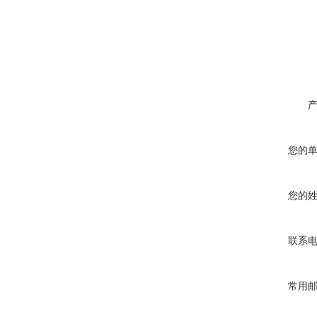
您的
您的
联系
常用