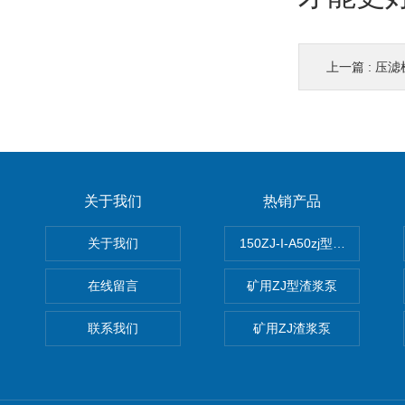
上一篇 :
压滤
关于我们
热销产品
关于我们
150ZJ-I-A50zj型渣浆泵
在线留言
矿用ZJ型渣浆泵
联系我们
矿用ZJ渣浆泵