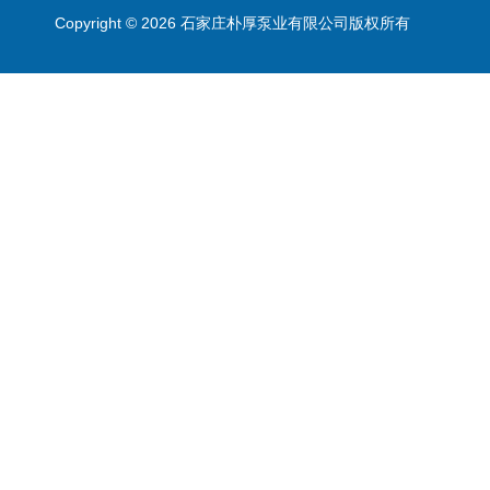
Copyright © 2026 石家庄朴厚泵业有限公司版权所有