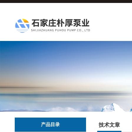
产品目录
技术文章