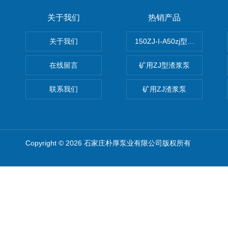
关于我们
热销产品
关于我们
150ZJ-I-A50zj型渣浆泵
在线留言
矿用ZJ型渣浆泵
联系我们
矿用ZJ渣浆泵
Copyright © 2026 石家庄朴厚泵业有限公司版权所有