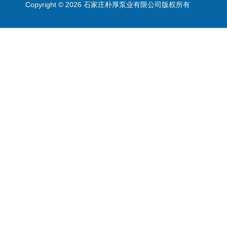
Copyright © 2026 石家庄朴厚泵业有限公司版权所有