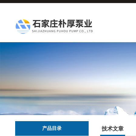
产品目录
技术文章