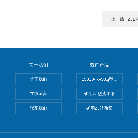
上一篇 :
ZJL
关于我们
热销产品
关于我们
150ZJ-I-A50zj型渣浆泵
在线留言
矿用ZJ型渣浆泵
联系我们
矿用ZJ渣浆泵