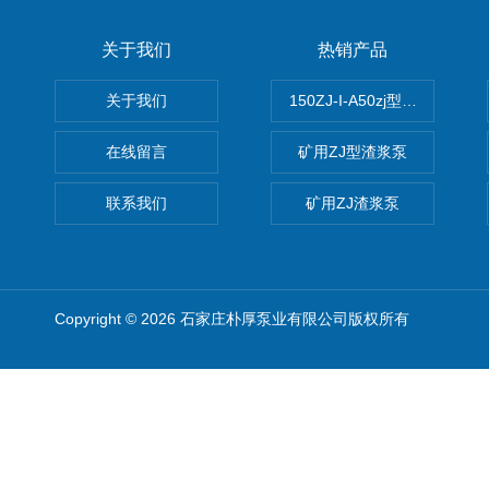
关于我们
热销产品
关于我们
150ZJ-I-A50zj型渣浆泵
在线留言
矿用ZJ型渣浆泵
联系我们
矿用ZJ渣浆泵
Copyright © 2026 石家庄朴厚泵业有限公司版权所有