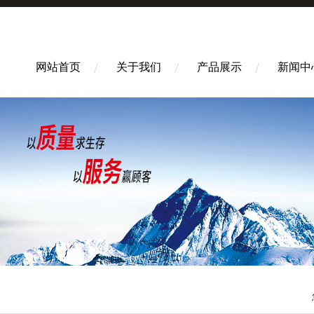
网站首页
关于我们
产品展示
新闻中