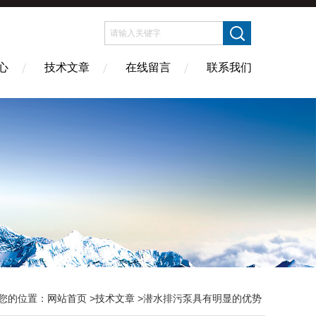
心
技术文章
在线留言
联系我们
您的位置：
网站首页
>
技术文章
>潜水排污泵具有明显的优势