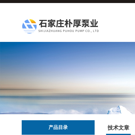
产品目录
技术文章