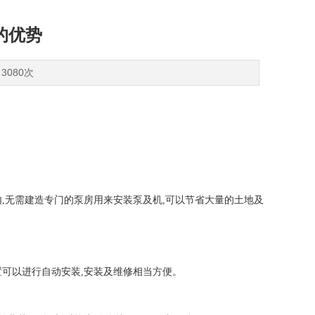
的优势
3080次
,无需建造专门的泵房用来安装泵及机,可以节省大量的土地及
可以进行自动安装,安装及维修相当方便。