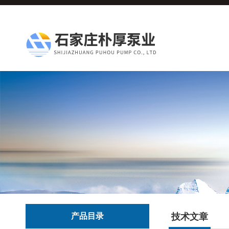
产品目录
技术文章