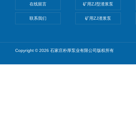
在线留言
矿用ZJ型渣浆泵
联系我们
矿用ZJ渣浆泵
Copyright © 2026 石家庄朴厚泵业有限公司版权所有