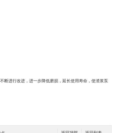
不断进行改进，进一步降低磨损，延长使用寿命，使渣浆泵
返回顶部
返回列表