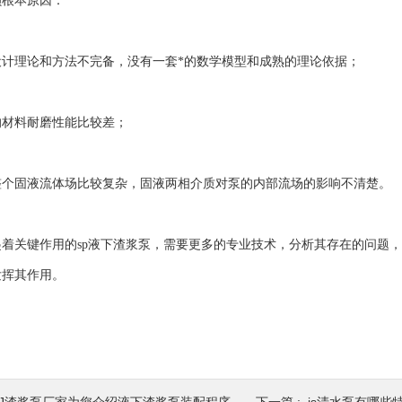
根本原因：
理论和方法不完备，没有一套*的数学模型和成熟的理论依据；
料耐磨性能比较差；
固液流体场比较复杂，固液两相介质对泵的内部流场的影响不清楚。
关键作用的sp液下渣浆泵，需要更多的专业技术，分析其存在的问题，
发挥其作用。