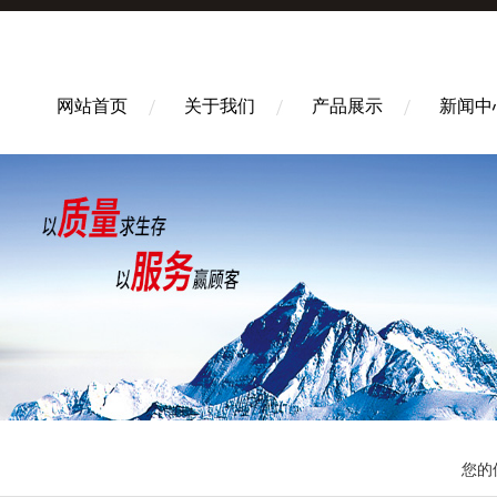
网站首页
关于我们
产品展示
新闻中
您的