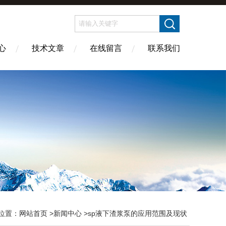
心
技术文章
在线留言
联系我们
位置：
网站首页
>
新闻中心
>sp液下渣浆泵的应用范围及现状