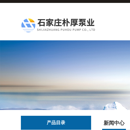
产品目录
新闻中心