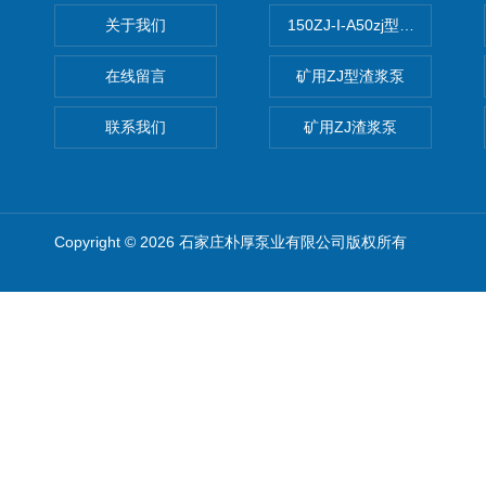
关于我们
150ZJ-I-A50zj型渣浆泵
在线留言
矿用ZJ型渣浆泵
联系我们
矿用ZJ渣浆泵
Copyright © 2026 石家庄朴厚泵业有限公司版权所有