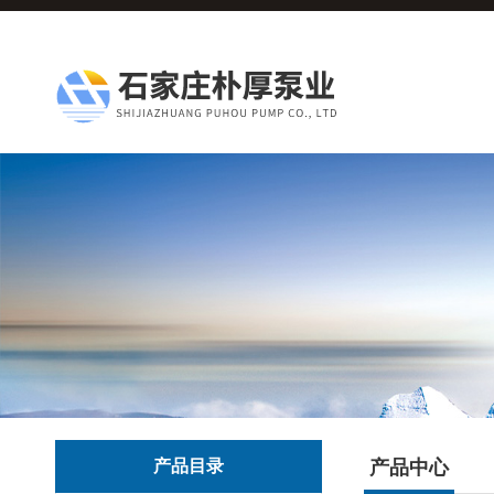
产品目录
产品中心