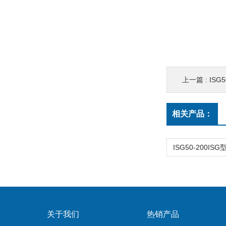
上一篇 :
ISG
相关产品：
关于我们
热销产品