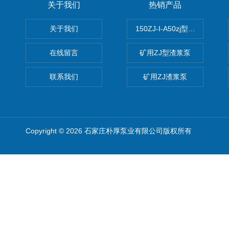
关于我们
热销产品
关于我们
150ZJ-I-A50zj型渣浆泵
在线留言
矿用ZJ型渣浆泵
联系我们
矿用ZJ渣浆泵
Copyright © 2026 石家庄朴厚泵业有限公司版权所有