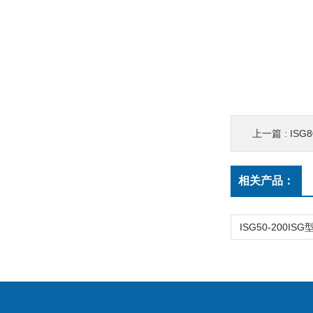
上一篇 :
ISG
相关产品：