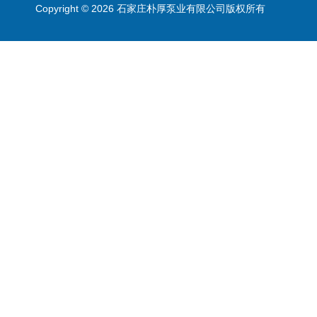
Copyright © 2026 石家庄朴厚泵业有限公司版权所有