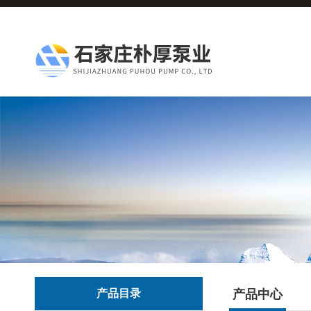
产品目录
产品中心