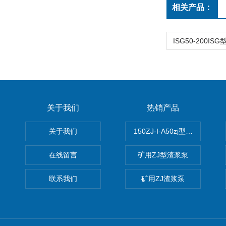
相关产品：
关于我们
热销产品
关于我们
150ZJ-I-A50zj型渣浆泵
在线留言
矿用ZJ型渣浆泵
联系我们
矿用ZJ渣浆泵