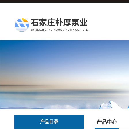
产品目录
产品中心