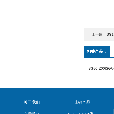
上一篇 :
ISG
相关产品：
关于我们
热销产品