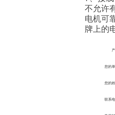
不允许
电机可
牌上的
您的
您的
联系