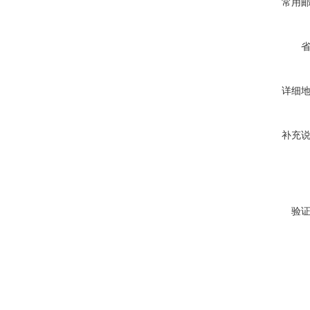
常用
详细
补充
验