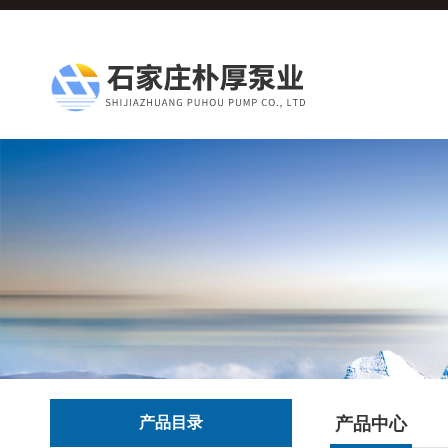
产品目录
产品中心