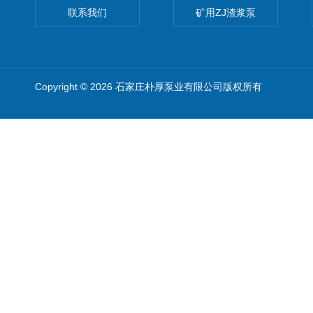
联系我们
矿用ZJ渣浆泵
Copyright © 2026 石家庄朴厚泵业有限公司版权所有