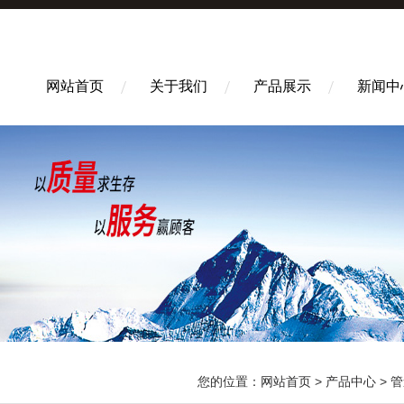
网站首页
关于我们
产品展示
新闻中
您的位置：
网站首页
>
产品中心
>
管