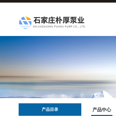
产品目录
产品中心