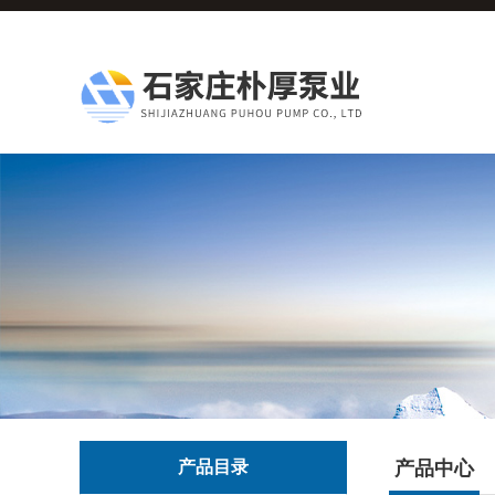
产品目录
产品中心