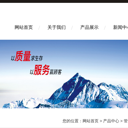
网站首页
关于我们
产品展示
新闻中
您的位置：
网站首页
>
产品中心
>
管