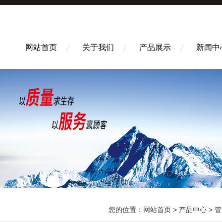
网站首页
关于我们
产品展示
新闻中
您的位置：
网站首页
>
产品中心
>
管