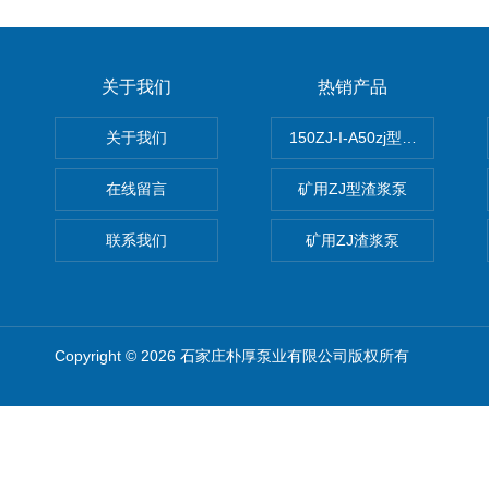
关于我们
热销产品
关于我们
150ZJ-I-A50zj型渣浆泵
在线留言
矿用ZJ型渣浆泵
联系我们
矿用ZJ渣浆泵
Copyright © 2026 石家庄朴厚泵业有限公司版权所有