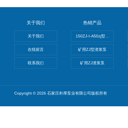
关于我们
热销产品
关于我们
150ZJ-I-A50zj型渣浆泵
在线留言
矿用ZJ型渣浆泵
联系我们
矿用ZJ渣浆泵
Copyright © 2026 石家庄朴厚泵业有限公司版权所有