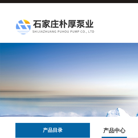
产品目录
产品中心