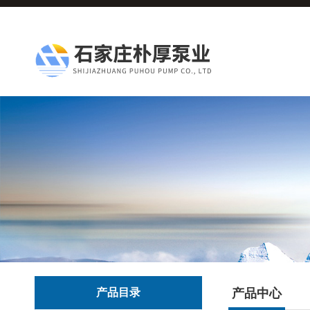
产品目录
产品中心