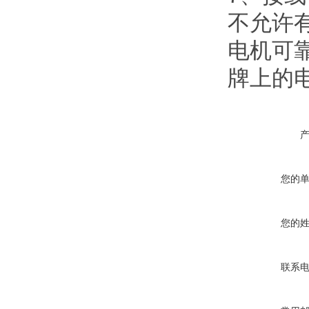
不允许
电机可
牌上的
您的
您的
联系