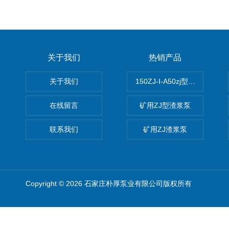
关于我们
热销产品
关于我们
150ZJ-I-A50zj型渣浆泵
在线留言
矿用ZJ型渣浆泵
联系我们
矿用ZJ渣浆泵
Copyright © 2026 石家庄朴厚泵业有限公司版权所有