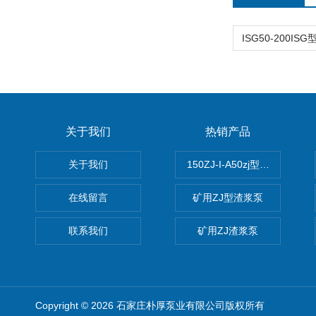
关于我们
热销产品
关于我们
150ZJ-I-A50zj型渣浆泵
在线留言
矿用ZJ型渣浆泵
联系我们
矿用ZJ渣浆泵
Copyright © 2026 石家庄朴厚泵业有限公司版权所有