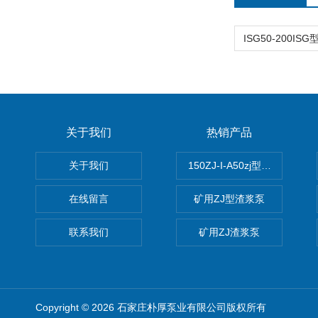
关于我们
热销产品
关于我们
150ZJ-I-A50zj型渣浆泵
在线留言
矿用ZJ型渣浆泵
联系我们
矿用ZJ渣浆泵
Copyright © 2026 石家庄朴厚泵业有限公司版权所有