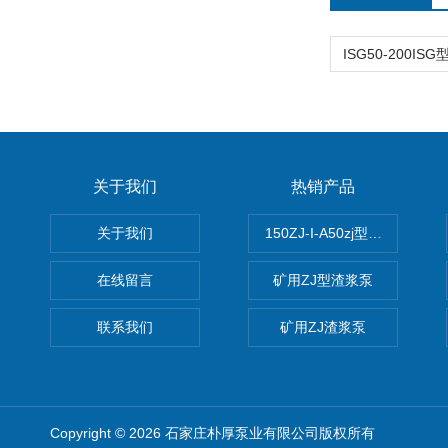
关于我们
热销产品
关于我们
150ZJ-I-A50zj型渣浆泵
在线留言
矿用ZJ型渣浆泵
联系我们
矿用ZJ渣浆泵
Copyright © 2026 石家庄朴厚泵业有限公司版权所有