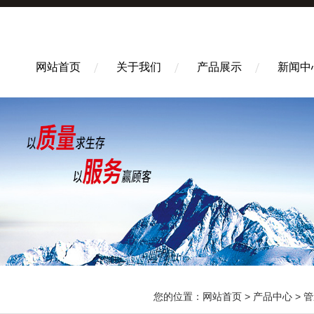
网站首页
关于我们
产品展示
新闻中
您的位置：
网站首页
>
产品中心
>
管