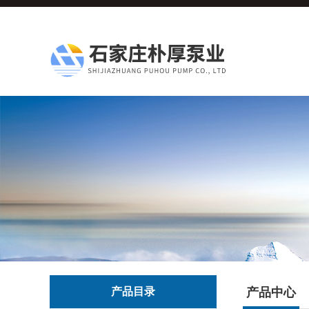
产品目录
产品中心