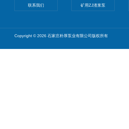
联系我们
矿用ZJ渣浆泵
Copyright © 2026 石家庄朴厚泵业有限公司版权所有