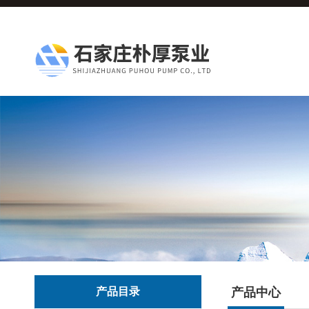
产品目录
产品中心