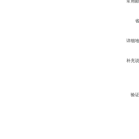
常用
详细
补充
验