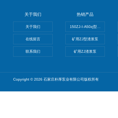
关于我们
热销产品
关于我们
150ZJ-I-A50zj型渣浆泵
在线留言
矿用ZJ型渣浆泵
联系我们
矿用ZJ渣浆泵
Copyright © 2026 石家庄朴厚泵业有限公司版权所有