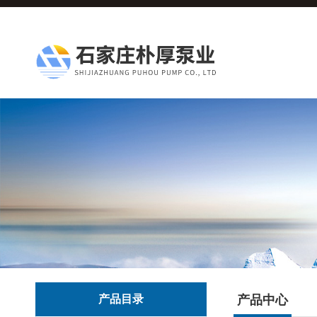
产品目录
产品中心