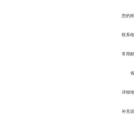
您的
联系
常用
详细
补充