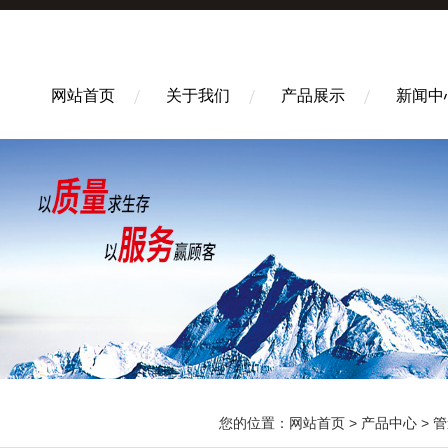
网站首页
关于我们
产品展示
新闻中
您的位置：
网站首页
>
产品中心
>
管