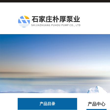
产品目录
产品中心