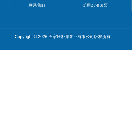
联系我们
矿用ZJ渣浆泵
Copyright © 2026 石家庄朴厚泵业有限公司版权所有