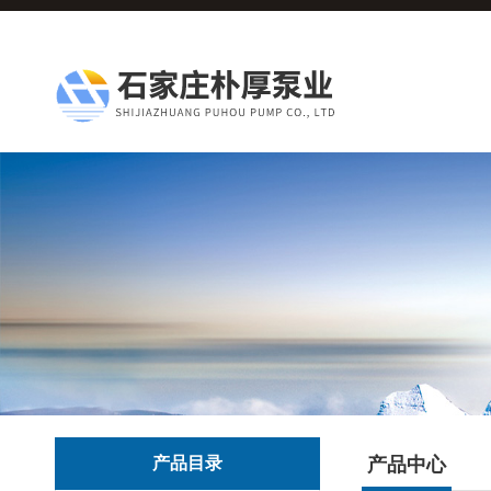
产品目录
产品中心