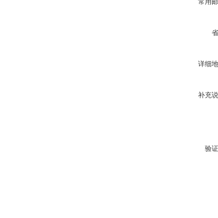
常用
详细
补充
验