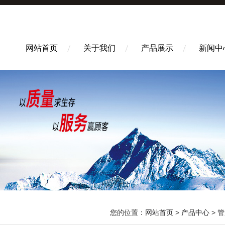
网站首页
关于我们
产品展示
新闻中
您的位置：
网站首页
>
产品中心
>
管