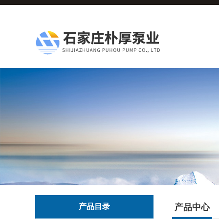
产品目录
产品中心