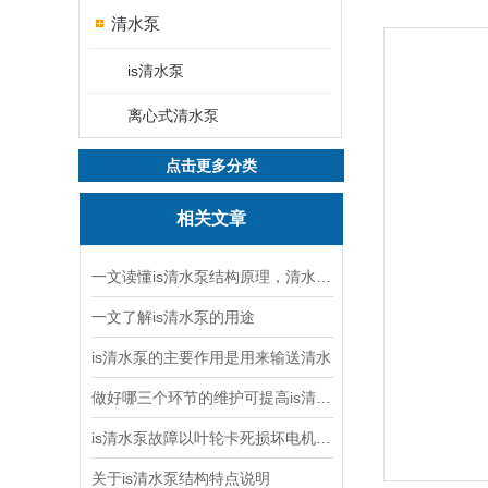
清水泵
is清水泵
离心式清水泵
点击更多分类
相关文章
一文读懂is清水泵结构原理，清水泵与污水泵核心区别
一文了解is清水泵的用途
is清水泵的主要作用是用来输送清水
做好哪三个环节的维护可提高is清水泵的使用效率
is清水泵故障以叶轮卡死损坏电机率占八成以上
关于is清水泵结构特点说明