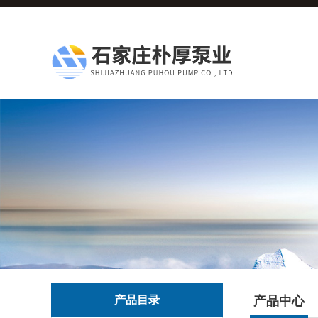
产品目录
产品中心