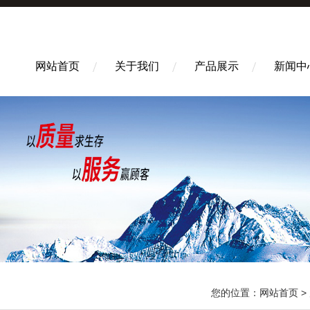
网站首页
关于我们
产品展示
新闻中
您的位置：
网站首页
>