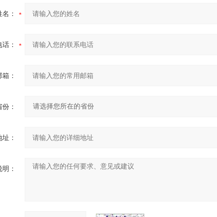
姓名：
电话：
邮箱：
省份：
地址：
说明：