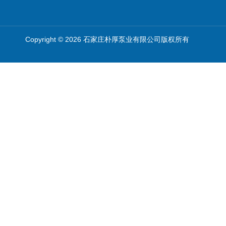
Copyright © 2026 石家庄朴厚泵业有限公司版权所有