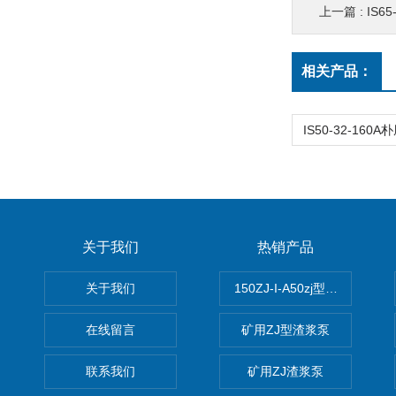
上一篇 :
IS6
相关产品：
关于我们
热销产品
关于我们
150ZJ-I-A50zj型渣浆泵
在线留言
矿用ZJ型渣浆泵
联系我们
矿用ZJ渣浆泵