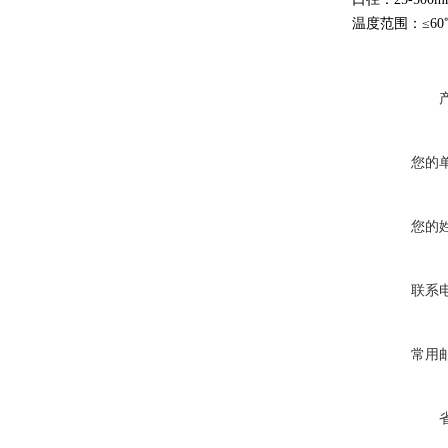
温度范围：≤60
您的
您的
联系
常用