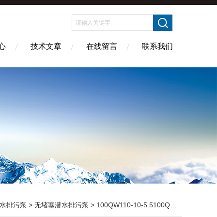
心
技术文章
在线留言
联系我们
水排污泵
>
无堵塞潜水排污泵
> 100QW110-10-5.5100QW110-10-5.5无堵塞潜水排污泵