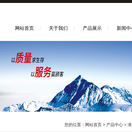
网站首页
关于我们
产品展示
新闻中
您的位置：
网站首页
>
产品中心
>
潜