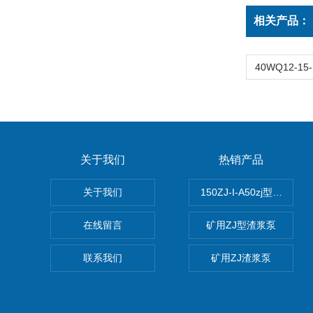
相关产品：
关于我们
热销产品
关于我们
150ZJ-I-A50zj型渣浆泵
在线留言
矿用ZJ型渣浆泵
联系我们
矿用ZJ渣浆泵