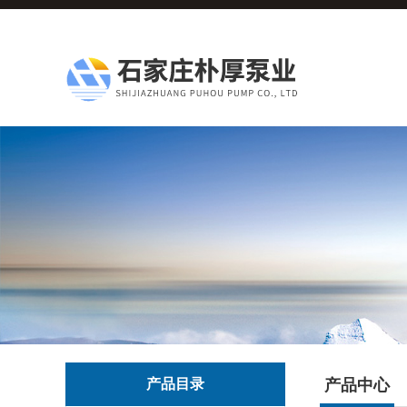
产品目录
产品中心