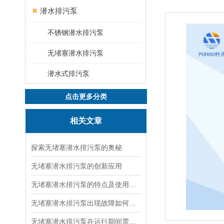
潜水排污泵
不锈钢潜水排污泵
无堵塞潜水排污泵
潜水式排污泵
点击更多分类
相关文章
探索无堵塞潜水排污泵的奥秘
无堵塞潜水排污泵的创新应用
无堵塞潜水排污泵的特点及使用条件说明
无堵塞潜水排污泵出现故障如何检修
无堵塞潜水排污泵在运行期间需注意的问题有哪些呢？