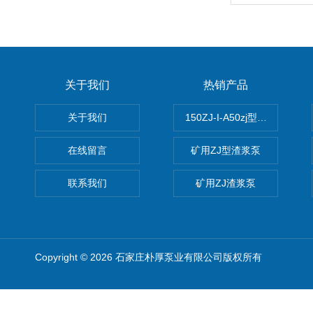
关于我们
热销产品
关于我们
150ZJ-I-A50zj型渣浆泵
在线留言
矿用ZJ型渣浆泵
联系我们
矿用ZJ渣浆泵
Copyright © 2026 石家庄朴厚泵业有限公司版权所有