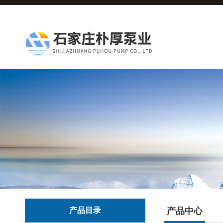
产品目录
产品中心